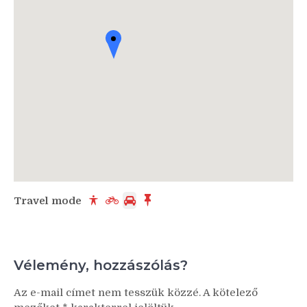
Travel mode
Vélemény, hozzászólás?
Az e-mail címet nem tesszük közzé.
A kötelező