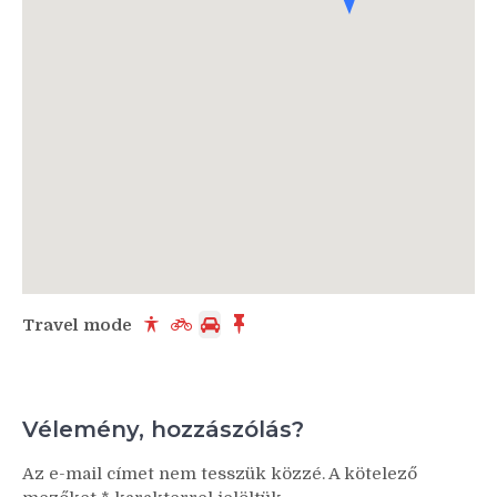
Travel mode
Vélemény, hozzászólás?
Az e-mail címet nem tesszük közzé.
A kötelező