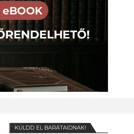
KÜLDD EL BARÁTAIDNAK!