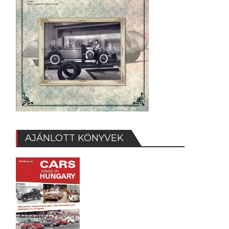
AJÁNLOTT KÖNYVEK