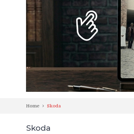
Home
Skoda
Skoda