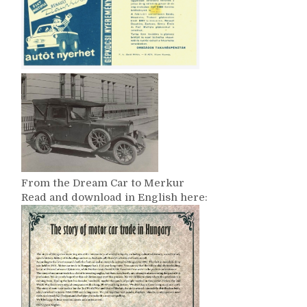
From the Dream Car to Merkur
Read and download in English here: