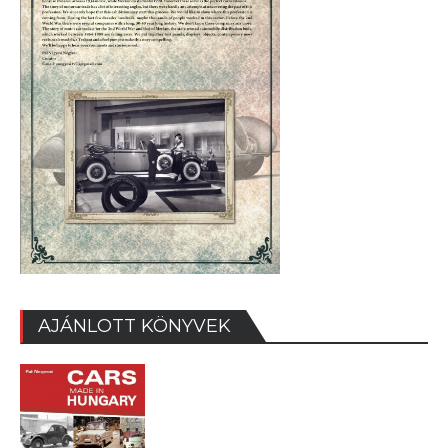
AJÁNLOTT KÖNYVEK