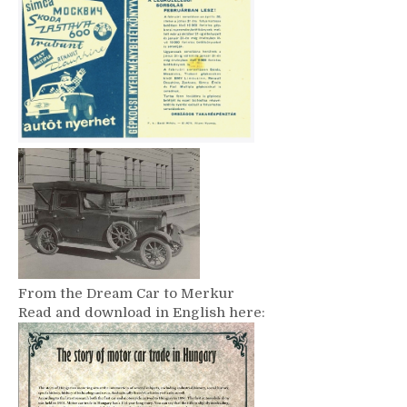
From the Dream Car to Merkur
Read and download in English here: