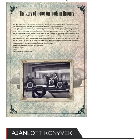
AJÁNLOTT KÖNYVEK