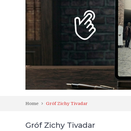
Home
Gróf Zichy Tivadar
Gróf Zichy Tivadar