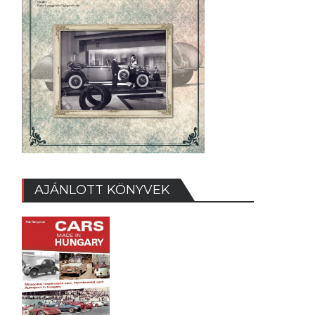
AJÁNLOTT KÖNYVEK