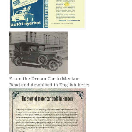
From the Dream Car to Merkur
Read and download in English here: