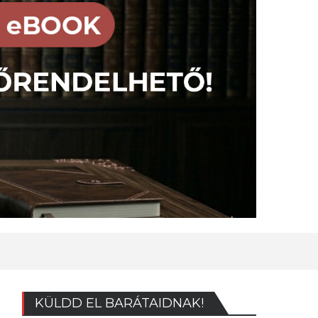
KÜLDD EL BARÁTAIDNAK!