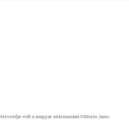
tervezője volt a magyar származású Vittorio Jano.