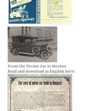
From the Dream Car to Merkur
Read and download in English here: