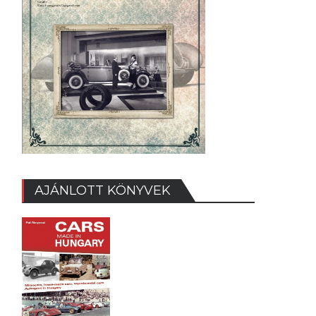
AJÁNLOTT KÖNYVEK