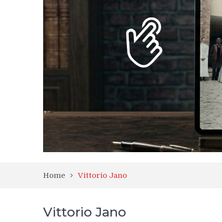
Home
Vittorio Jano
Vittorio Jano