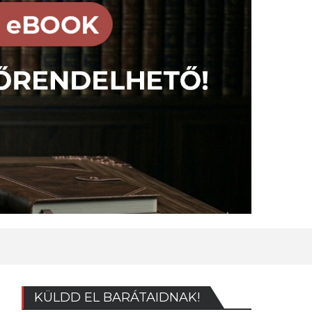
KÜLDD EL BARÁTAIDNAK!