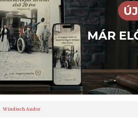
Windisch Andor