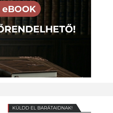
KÜLDD EL BARÁTAIDNAK!