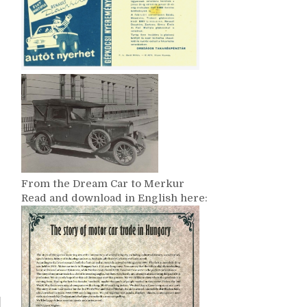
From the Dream Car to Merkur
Read and download in English here: