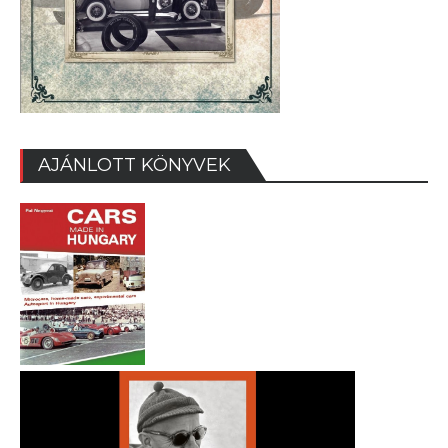
AJÁNLOTT KÖNYVEK