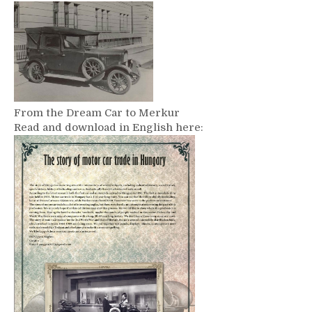
From the Dream Car to Merkur
Read and download in English here: