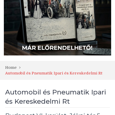
Home
Automobil és Pneumatik Ipari és Kereskedelmi Rt
Automobil és Pneumatik Ipari
és Kereskedelmi Rt