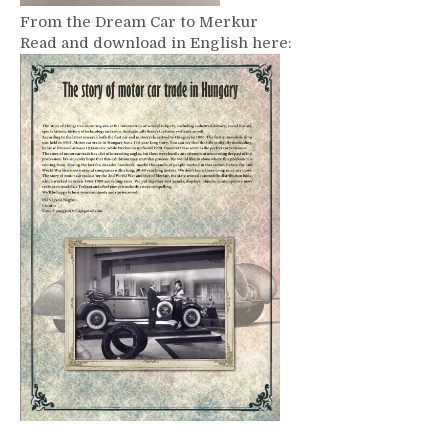
From the Dream Car to Merkur
Read and download in English here: