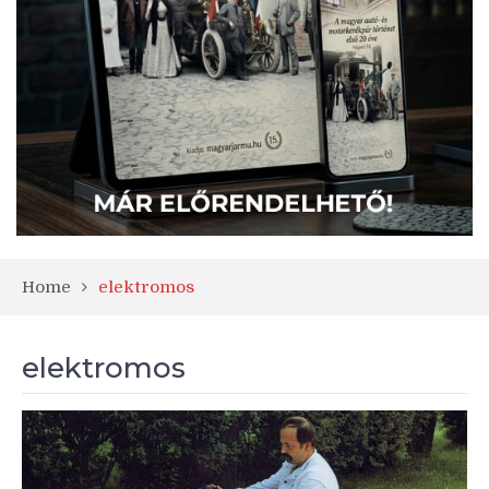
Home
elektromos
elektromos