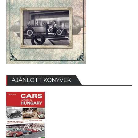
AJÁNLOTT KÖNYVEK