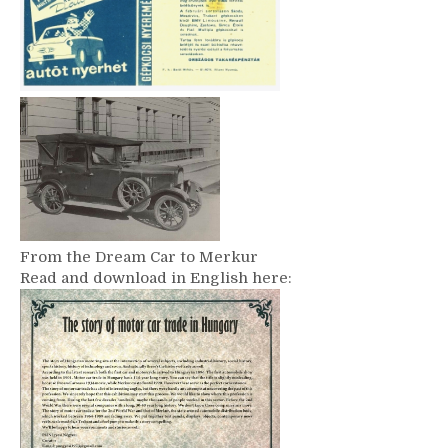
From the Dream Car to Merkur
Read and download in English here: