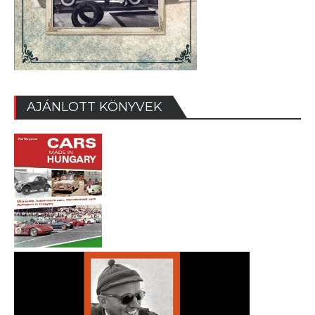
AJÁNLOTT KÖNYVEK