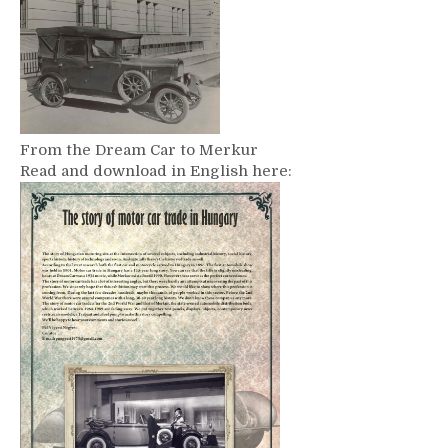
From the Dream Car to Merkur
Read and download in English here: