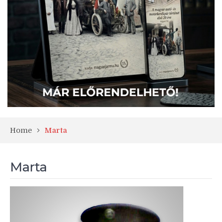
Home
Marta
Marta