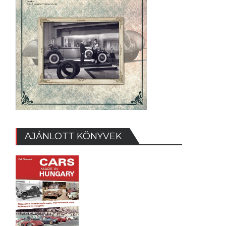
AJÁNLOTT KÖNYVEK