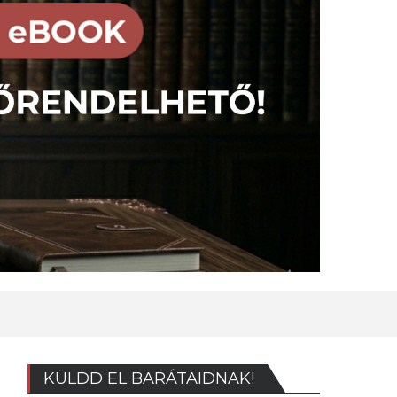
KÜLDD EL BARÁTAIDNAK!