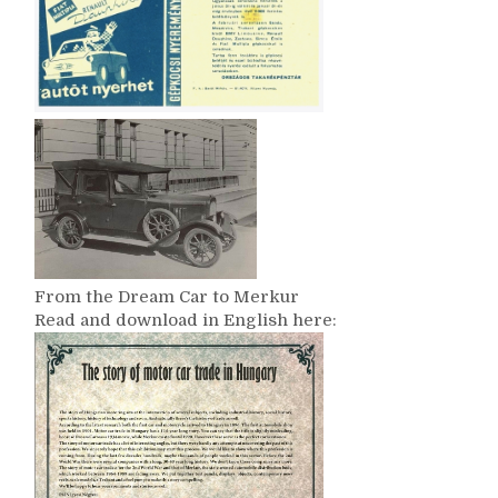
From the Dream Car to Merkur
Read and download in English here: